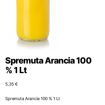
Spremuta Arancia 100
% 1 Lt
5,35
€
Spremuta Arancia 100 % 1 Lt