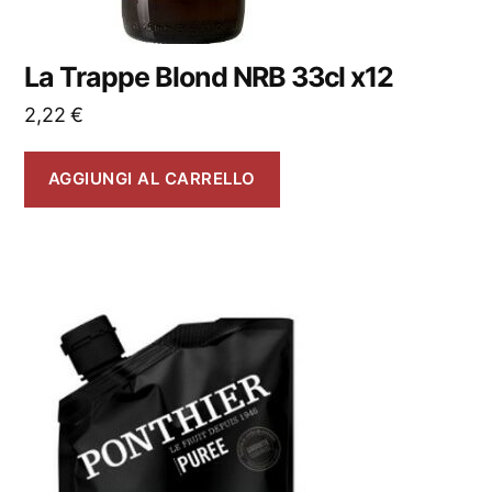
La Trappe Blond NRB 33cl x12
2,22
€
AGGIUNGI AL CARRELLO