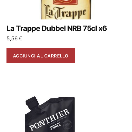
La Trappe Dubbel NRB 75cl x6
5,56
€
AGGIUNGI AL CARRELLO