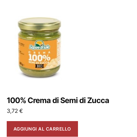
100% Crema di Semi di Zucca
3,72
€
AGGIUNGI AL CARRELLO