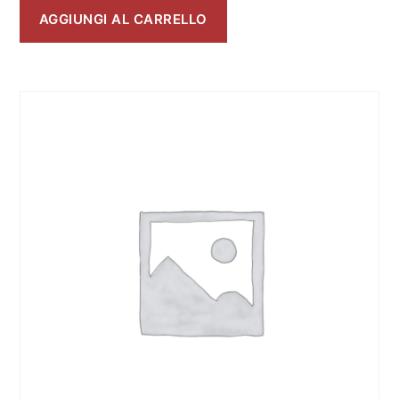
AGGIUNGI AL CARRELLO