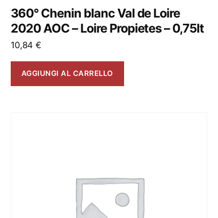
360° Chenin blanc Val de Loire
2020 AOC – Loire Propietes – 0,75lt
10,84
€
AGGIUNGI AL CARRELLO