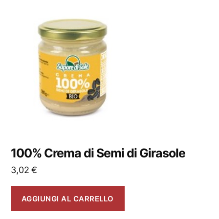
100% Crema di Semi di Girasole
3,02
€
AGGIUNGI AL CARRELLO