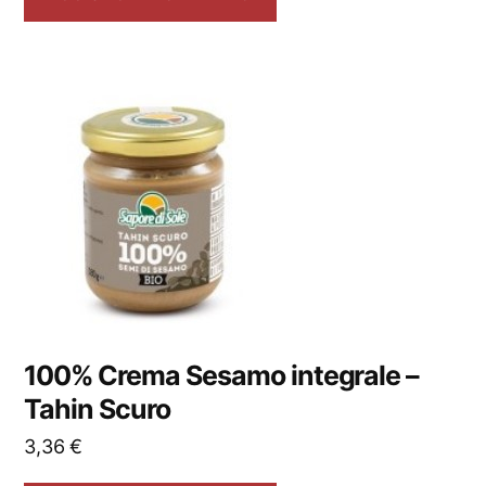
100% Crema Sesamo integrale –
Tahin Scuro
3,36
€