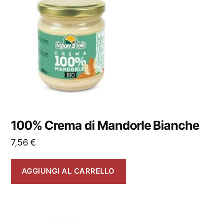
100% Crema di Mandorle Bianche
7,56
€
AGGIUNGI AL CARRELLO