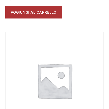
AGGIUNGI AL CARRELLO