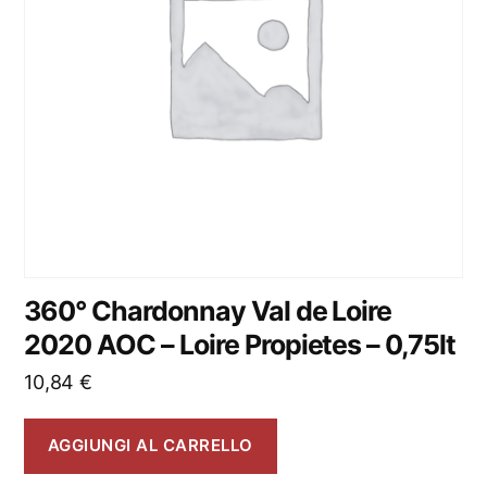
360° Chardonnay Val de Loire
2020 AOC – Loire Propietes – 0,75lt
10,84
€
AGGIUNGI AL CARRELLO