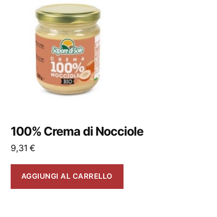
100% Crema di Nocciole
9,31
€
AGGIUNGI AL CARRELLO