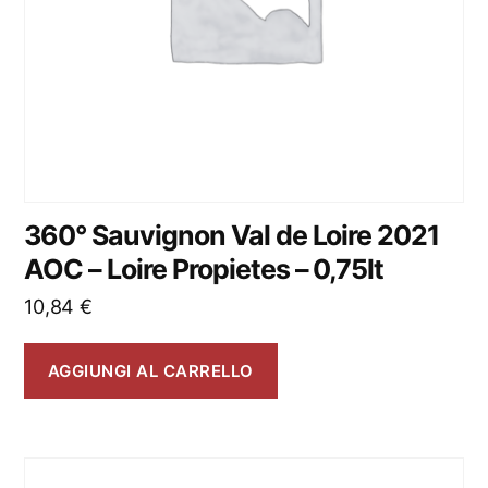
360° Sauvignon Val de Loire 2021
AOC – Loire Propietes – 0,75lt
10,84
€
AGGIUNGI AL CARRELLO