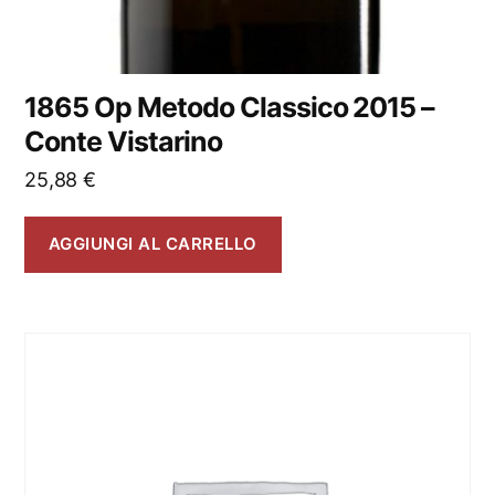
1865 Op Metodo Classico 2015 –
Conte Vistarino
25,88
€
AGGIUNGI AL CARRELLO