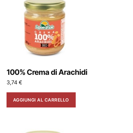
100% Crema di Arachidi
3,74
€
AGGIUNGI AL CARRELLO