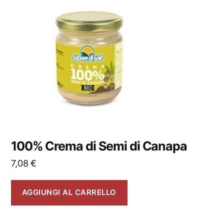
100% Crema di Semi di Canapa
7,08
€
AGGIUNGI AL CARRELLO