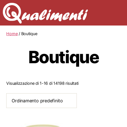
Home
/ Boutique
Boutique
Visualizzazione di 1-16 di 14198 risultati