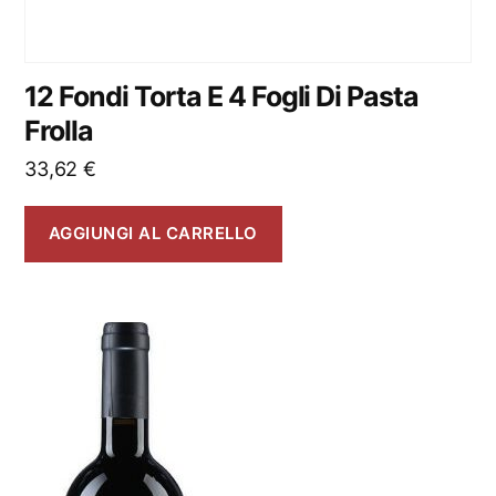
12 Fondi Torta E 4 Fogli Di Pasta
Frolla
33,62
€
AGGIUNGI AL CARRELLO