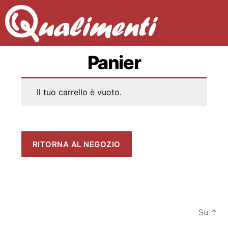
Panier
Il tuo carrello è vuoto.
RITORNA AL NEGOZIO
Su
↑