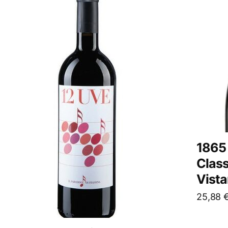
1865
Class
Vista
25,88