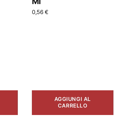
Ml
0,56
€
AGGIUNGI AL
CARRELLO