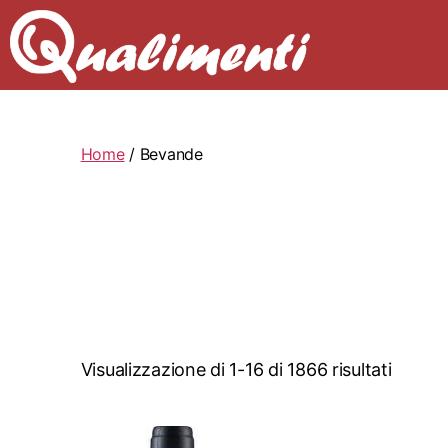
Home
/ Bevande
Visualizzazione di 1-16 di 1866 risultati