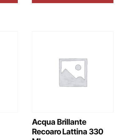
Acqua Brillante
Recoaro Lattina 330