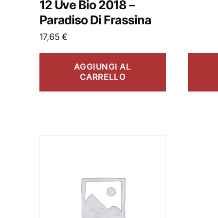
12 Uve Bio 2018 –
Paradiso Di Frassina
17,65
€
AGGIUNGI AL
CARRELLO