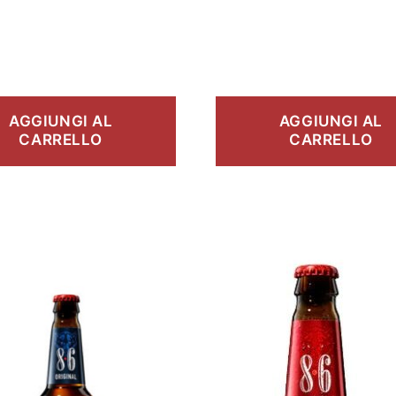
AGGIUNGI AL
AGGIUNGI AL
CARRELLO
CARRELLO