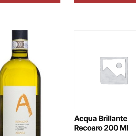
Acqua Brillante
Recoaro 200 Ml