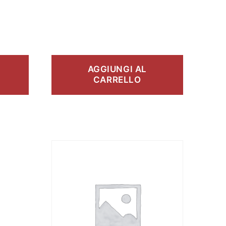
AGGIUNGI AL
CARRELLO