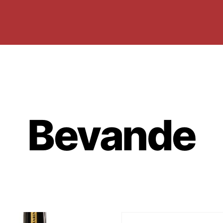
Bevande