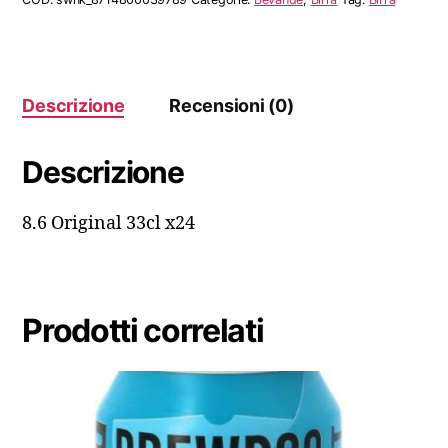
Descrizione
Recensioni (0)
Descrizione
8.6 Original 33cl x24
Prodotti correlati