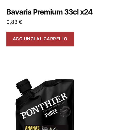
Bavaria Premium 33cl x24
0,83
€
AGGIUNGI AL CARRELLO