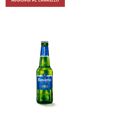
AGGIUNGI AL CARRELLO