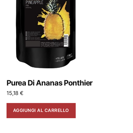
Purea Di Ananas Ponthier
15,18
€
AGGIUNGI AL CARRELLO