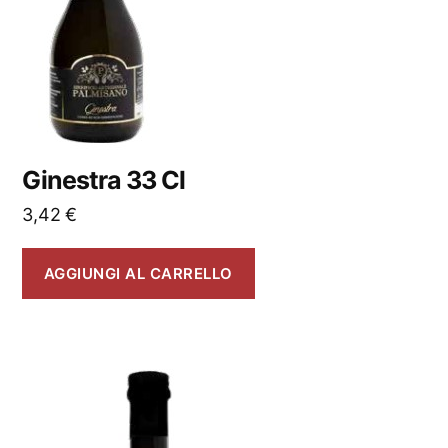
Ginestra 33 Cl
3,42
€
AGGIUNGI AL CARRELLO