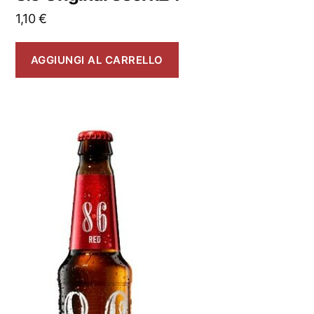
1,10
€
AGGIUNGI AL CARRELLO