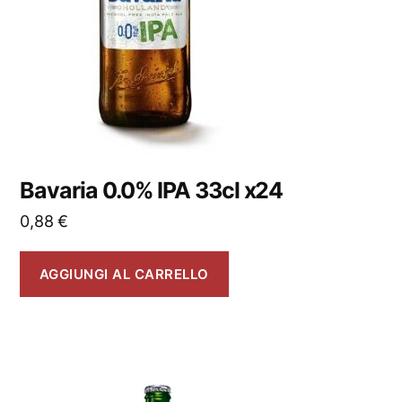
Bavaria 0.0% IPA 33cl x24
0,88
€
AGGIUNGI AL CARRELLO