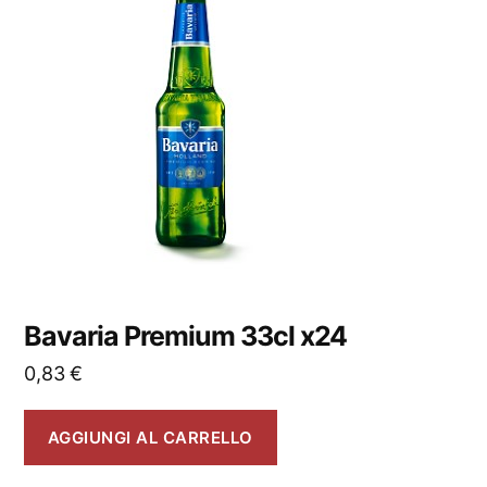
Bavaria Premium 33cl x24
0,83
€
AGGIUNGI AL CARRELLO