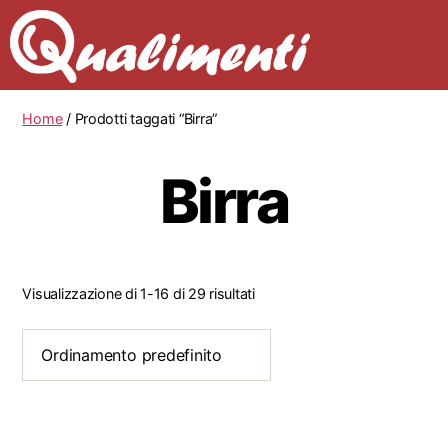
Home
/ Prodotti taggati “Birra”
Birra
Visualizzazione di 1-16 di 29 risultati