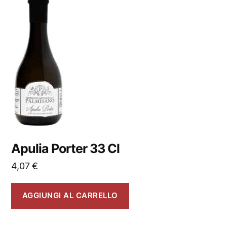
Apulia Porter 33 Cl
4,07
€
AGGIUNGI AL CARRELLO