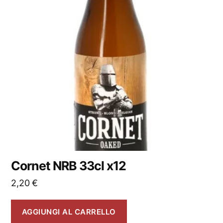
Cornet NRB 33cl x12
2,20
€
AGGIUNGI AL CARRELLO