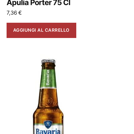
Apulia Porter 75 Cl
7,36
€
AGGIUNGI AL CARRELLO