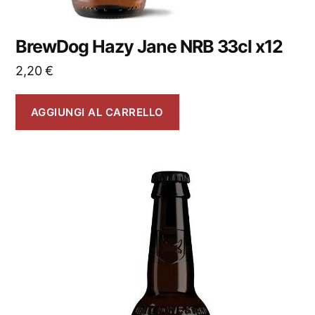
BrewDog Hazy Jane NRB 33cl x12
2,20
€
AGGIUNGI AL CARRELLO