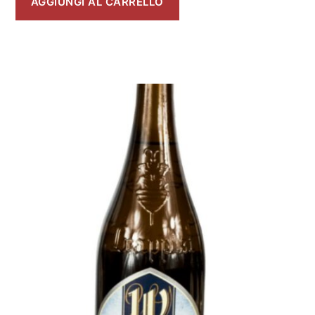
AGGIUNGI AL CARRELLO