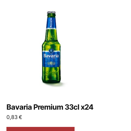
Bavaria Premium 33cl x24
0,83
€