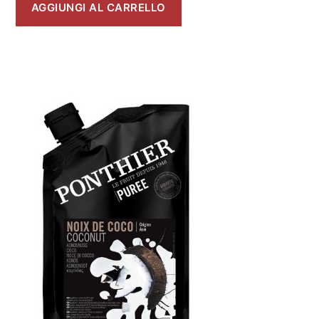
AGGIUNGI AL CARRELLO