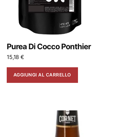
Purea Di Cocco Ponthier
15,18
€
AGGIUNGI AL CARRELLO