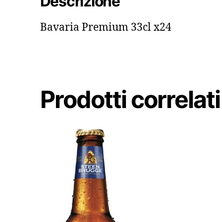
Descrizione
Bavaria Premium 33cl x24
Prodotti correlati