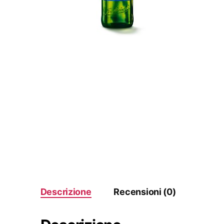
Descrizione
Recensioni (0)