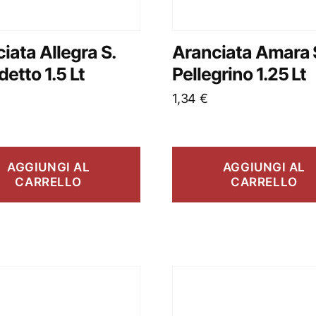
iata Allegra S.
Aranciata Amara
etto 1.5 Lt
Pellegrino 1.25 Lt
1,34
€
AGGIUNGI AL
AGGIUNGI AL
CARRELLO
CARRELLO