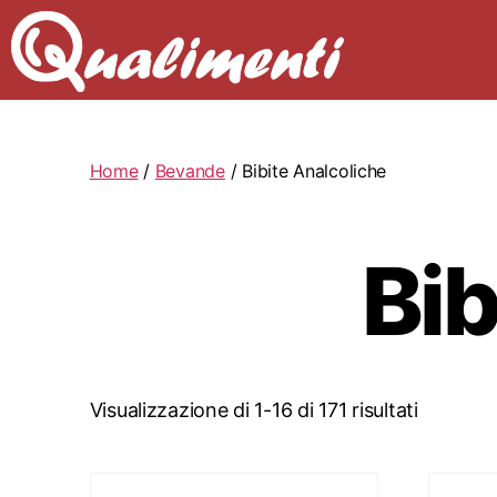
Home
/
Bevande
/ Bibite Analcoliche
Bib
Visualizzazione di 1-16 di 171 risultati