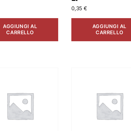
0,35
€
AGGIUNGI AL
AGGIUNGI AL
CARRELLO
CARRELLO