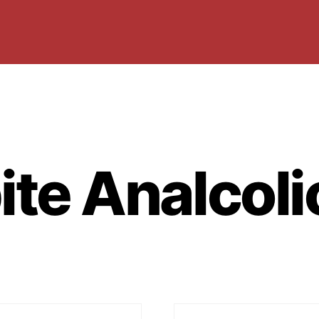
ite Analcol