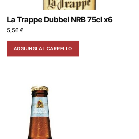
La Trappe Dubbel NRB 75cl x6
5,56
€
AGGIUNGI AL CARRELLO