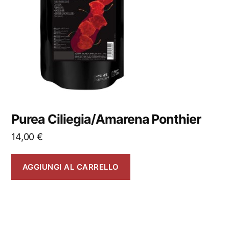
Purea Ciliegia/Amarena Ponthier
14,00
€
AGGIUNGI AL CARRELLO