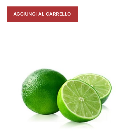
AGGIUNGI AL CARRELLO