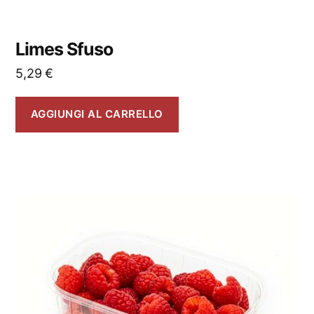
Limes Sfuso
5,29
€
AGGIUNGI AL CARRELLO