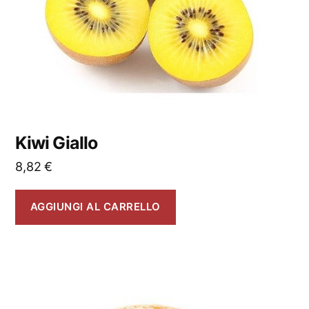
Kiwi Giallo
8,82
€
AGGIUNGI AL CARRELLO