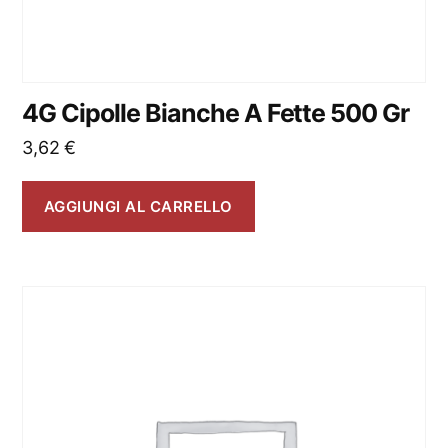
4G Cipolle Bianche A Fette 500 Gr
3,62
€
AGGIUNGI AL CARRELLO