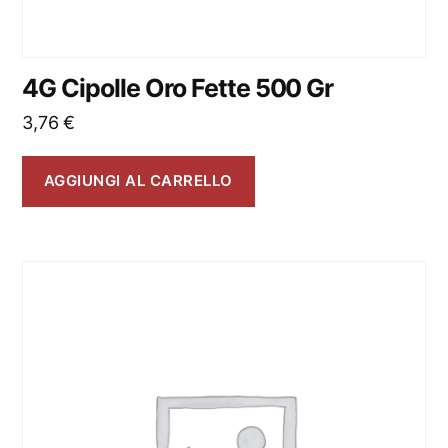
4G Cipolle Oro Fette 500 Gr
3,76
€
AGGIUNGI AL CARRELLO