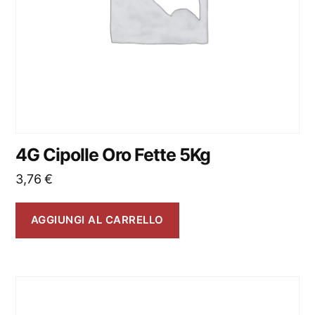
4G Cipolle Oro Fette 5Kg
3,76
€
AGGIUNGI AL CARRELLO