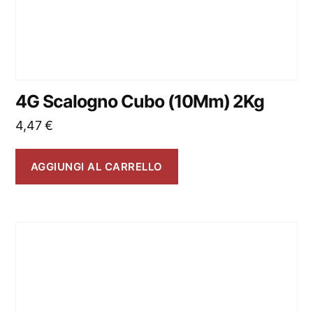
4G Scalogno Cubo (10Mm) 2Kg
4,47
€
AGGIUNGI AL CARRELLO