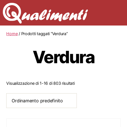
Home
/ Prodotti taggati “Verdura”
Verdura
Visualizzazione di 1-16 di 803 risultati