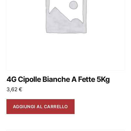
4G Cipolle Bianche A Fette 5Kg
3,62
€
AGGIUNGI AL CARRELLO