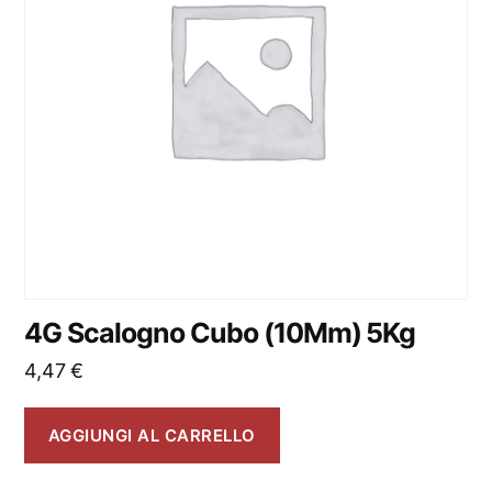
4G Scalogno Cubo (10Mm) 5Kg
4,47
€
AGGIUNGI AL CARRELLO