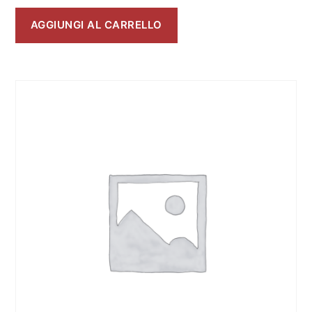
AGGIUNGI AL CARRELLO