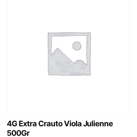
4G Extra Crauto Viola Julienne
500Gr