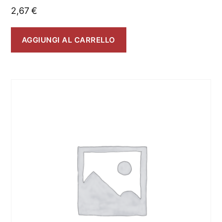
2,67
€
AGGIUNGI AL CARRELLO