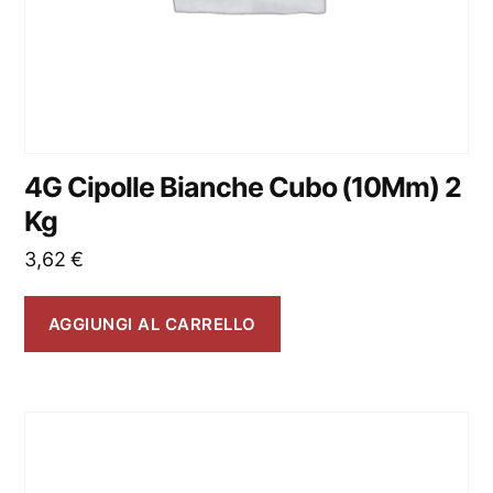
4G Cipolle Bianche Cubo (10Mm) 2
Kg
3,62
€
AGGIUNGI AL CARRELLO