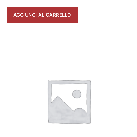
AGGIUNGI AL CARRELLO