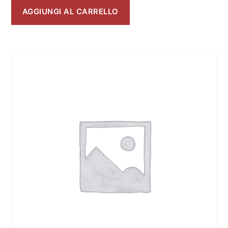
AGGIUNGI AL CARRELLO