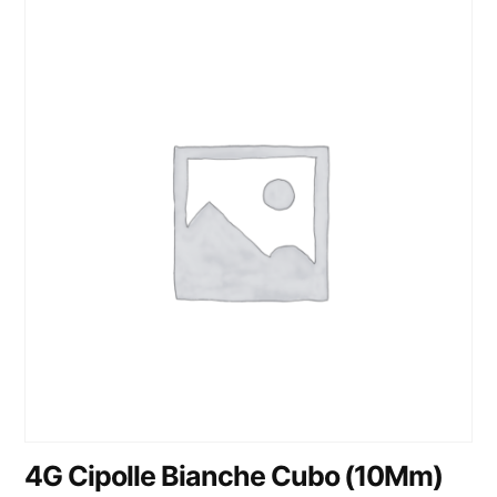
4G Cipolle Bianche Cubo (10Mm)