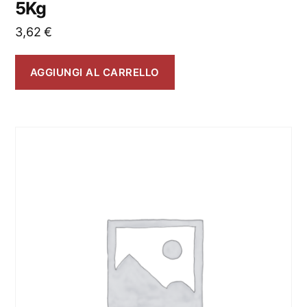
5Kg
3,62
€
AGGIUNGI AL CARRELLO