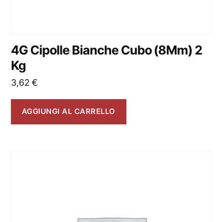
4G Cipolle Bianche Cubo (8Mm) 2
Kg
3,62
€
AGGIUNGI AL CARRELLO