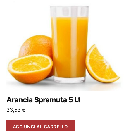
Arancia Spremuta 5 Lt
23,53
€
AGGIUNGI AL CARRELLO