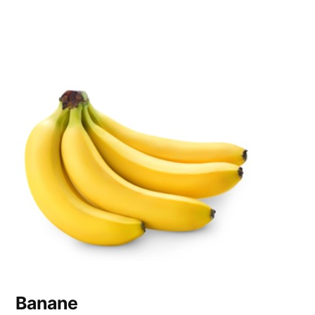
Banane