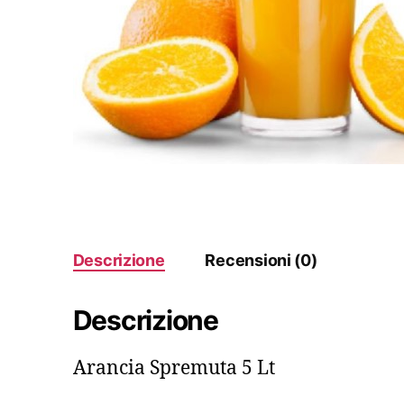
Descrizione
Recensioni (0)
Descrizione
Arancia Spremuta 5 Lt