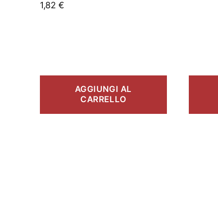
1,82
€
AGGIUNGI AL
CARRELLO