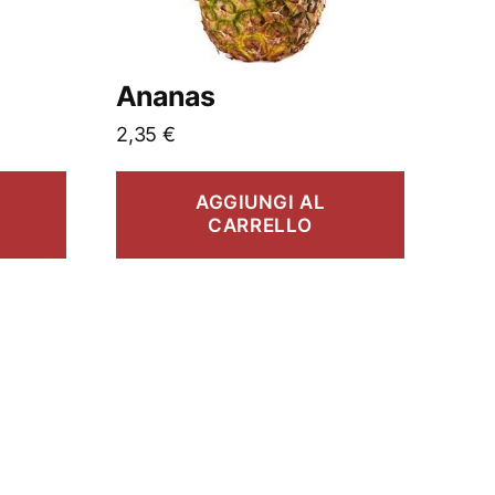
Ananas
2,35
€
AGGIUNGI AL
CARRELLO