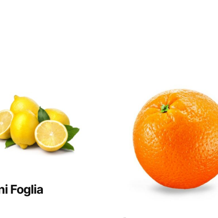
i Foglia