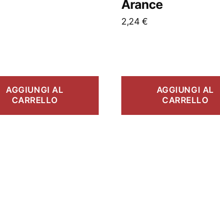
Arance
2,24
€
AGGIUNGI AL
AGGIUNGI AL
CARRELLO
CARRELLO