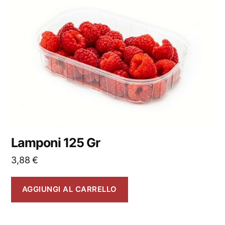
Lamponi 125 Gr
3,88
€
AGGIUNGI AL CARRELLO