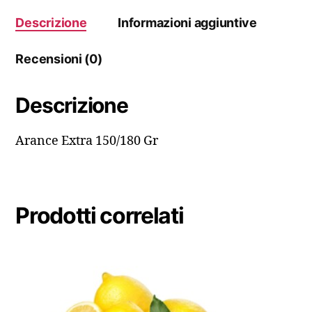
Descrizione
Informazioni aggiuntive
Recensioni (0)
Descrizione
Arance Extra 150/180 Gr
Prodotti correlati