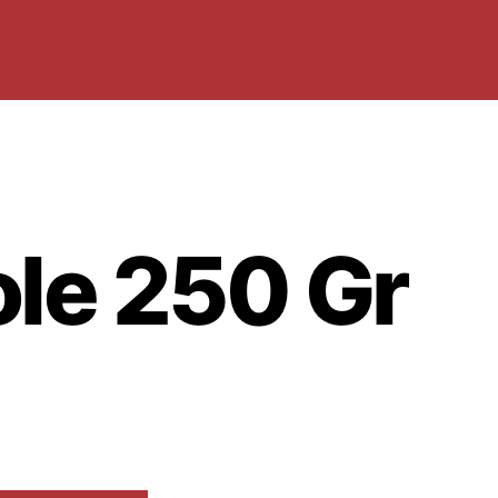
ole 250 Gr