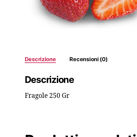
Descrizione
Recensioni (0)
Descrizione
Fragole 250 Gr