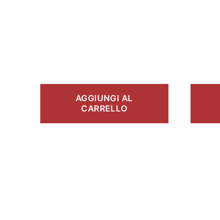
AGGIUNGI AL
CARRELLO