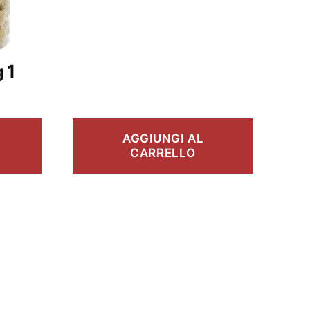
 1
AGGIUNGI AL
CARRELLO