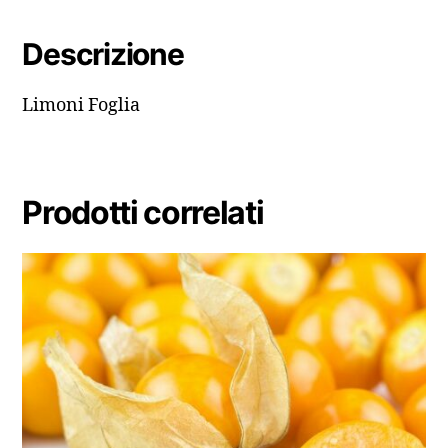
Descrizione
Limoni Foglia
Prodotti correlati