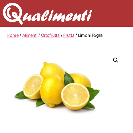
Home
/
Alimenti
/
Ortofrutta
/
Frutta
/ Limoni Foglia