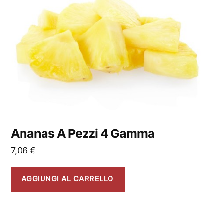
Ananas A Pezzi 4 Gamma
7,06
€
AGGIUNGI AL CARRELLO