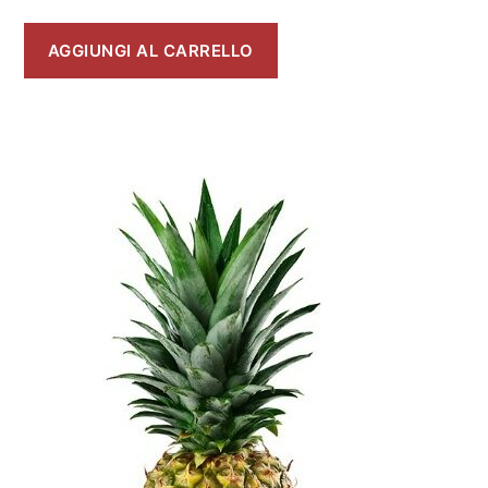
AGGIUNGI AL CARRELLO