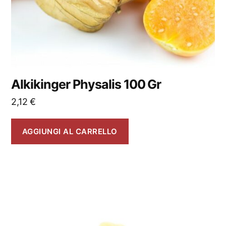
Alkikinger Physalis 100 Gr
2,12
€
AGGIUNGI AL CARRELLO