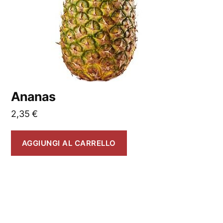
Ananas
2,35
€
AGGIUNGI AL CARRELLO