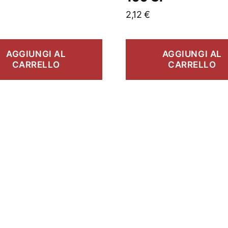
2,12
€
AGGIUNGI AL
AGGIUNGI AL
CARRELLO
CARRELLO