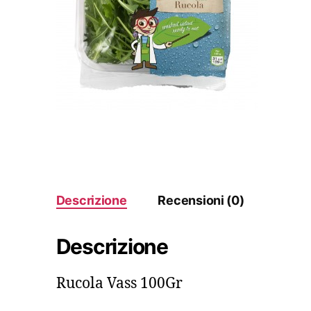
Descrizione
Recensioni (0)
Descrizione
Rucola Vass 100Gr