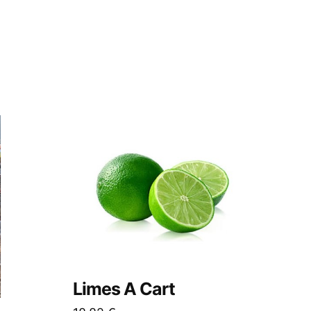
Limes A Cart