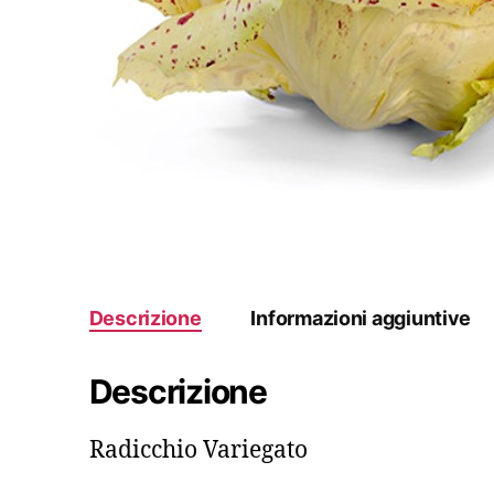
Descrizione
Informazioni aggiuntive
Descrizione
Radicchio Variegato