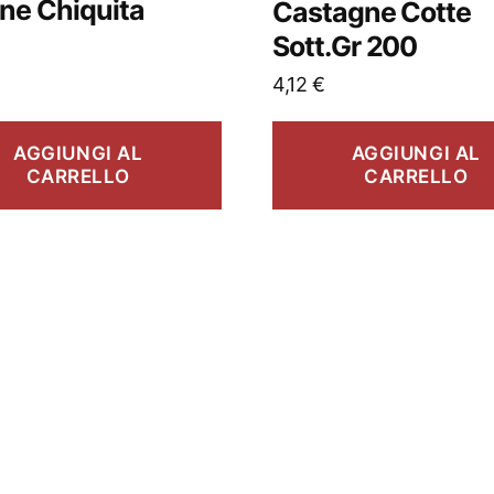
ne Chiquita
Castagne Cotte
Sott.Gr 200
4,12
€
AGGIUNGI AL
AGGIUNGI AL
CARRELLO
CARRELLO