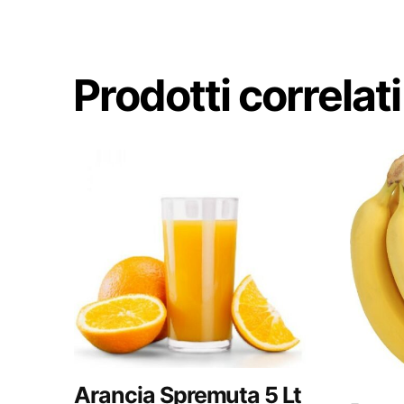
Prodotti correlati
Arancia Spremuta 5 Lt