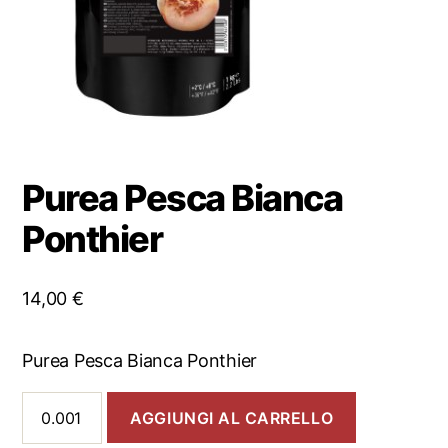
Purea Pesca Bianca
Ponthier
14,00
€
Purea Pesca Bianca Ponthier
Purea
AGGIUNGI AL CARRELLO
Pesca
Bianca