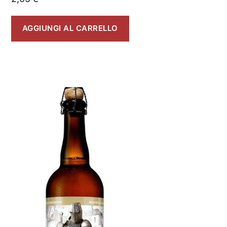
AGGIUNGI AL CARRELLO