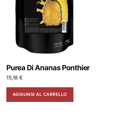
Purea Di Ananas Ponthier
15,18
€
AGGIUNGI AL CARRELLO