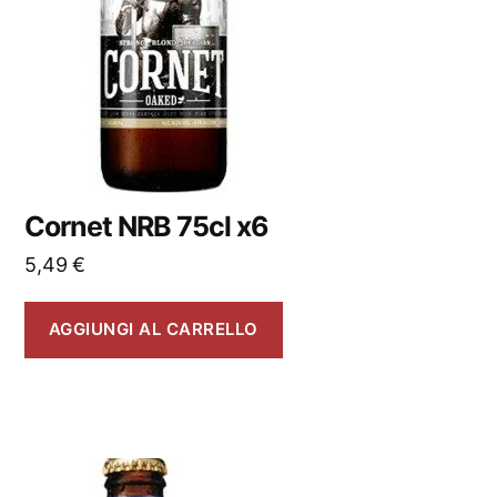
Cornet NRB 75cl x6
5,49
€
AGGIUNGI AL CARRELLO