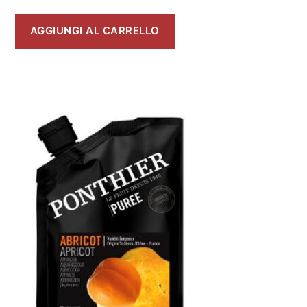
AGGIUNGI AL CARRELLO