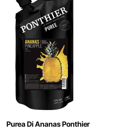
Purea Di Ananas Ponthier