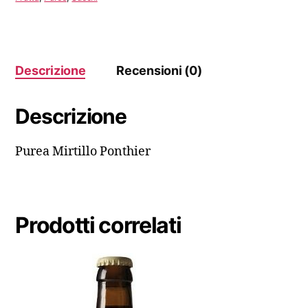
Descrizione
Recensioni (0)
Descrizione
Purea Mirtillo Ponthier
Prodotti correlati