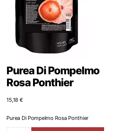
Purea Di Pompelmo
Rosa Ponthier
15,18
€
Purea Di Pompelmo Rosa Ponthier
Purea