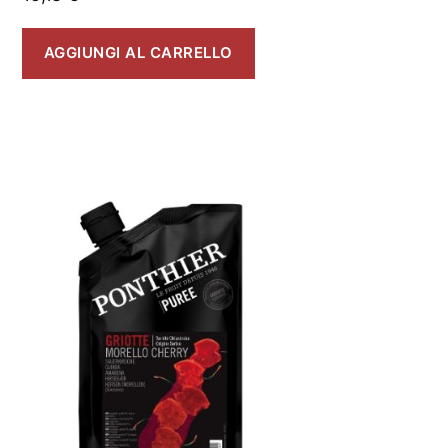
AGGIUNGI AL CARRELLO