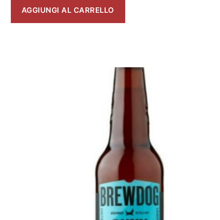
AGGIUNGI AL CARRELLO