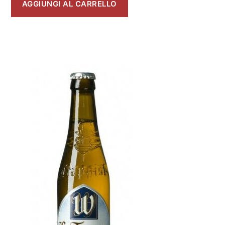
AGGIUNGI AL CARRELLO