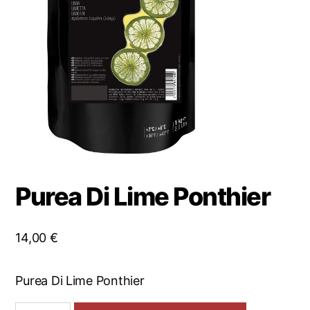
Purea Di Lime Ponthier
14,00
€
Purea Di Lime Ponthier
Purea