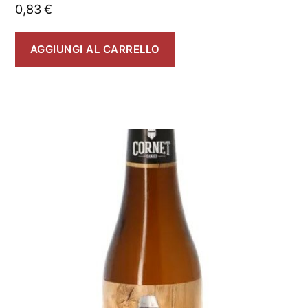
0,83
€
AGGIUNGI AL CARRELLO