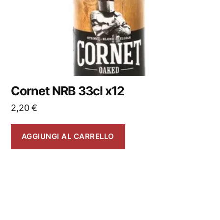
Cornet NRB 33cl x12
2,20
€
AGGIUNGI AL CARRELLO