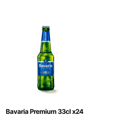
Bavaria Premium 33cl x24