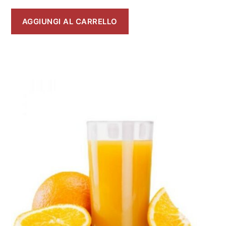
AGGIUNGI AL CARRELLO