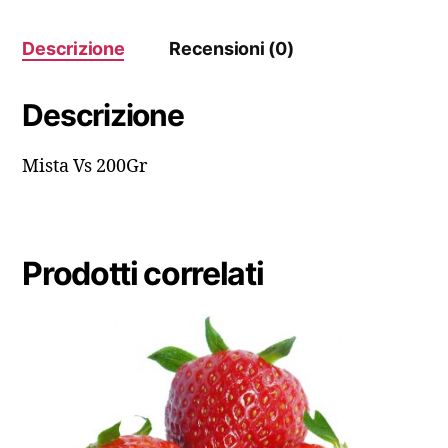
Descrizione
Recensioni (0)
Descrizione
Mista Vs 200Gr
Prodotti correlati