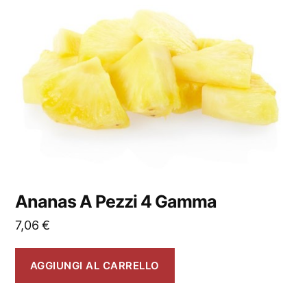
Ananas A Pezzi 4 Gamma
7,06
€
AGGIUNGI AL CARRELLO