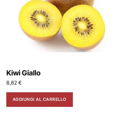
Kiwi Giallo
8,82
€
AGGIUNGI AL CARRELLO