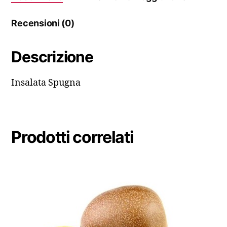
Recensioni (0)
Descrizione
Insalata Spugna
Prodotti correlati