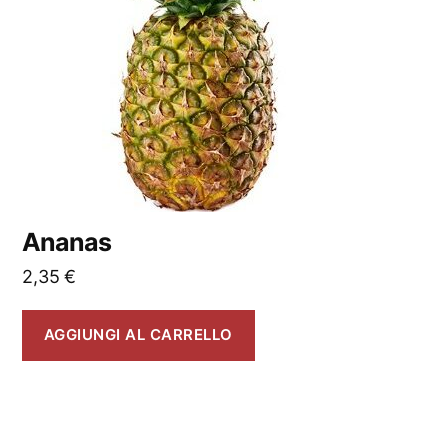
Ananas
2,35
€
AGGIUNGI AL CARRELLO