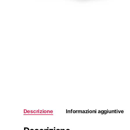
Descrizione
Informazioni aggiuntive