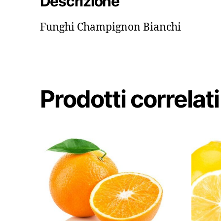
Descrizione
Funghi Champignon Bianchi
Prodotti correlati