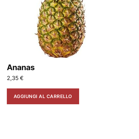
Ananas
2,35
€
AGGIUNGI AL CARRELLO