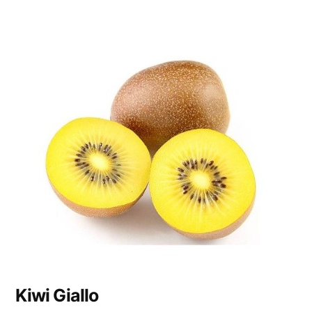
Kiwi Giallo