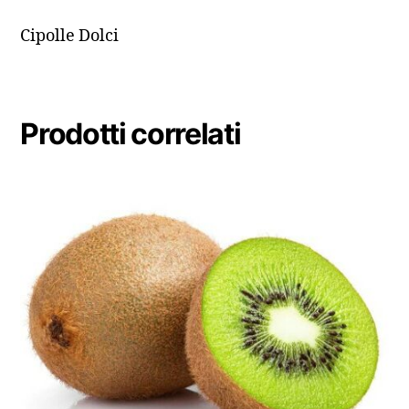
Cipolle Dolci
Prodotti correlati