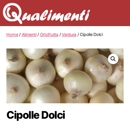
Home
/
Alimenti
/
Ortofrutta
/
Verdura
/ Cipolle Dolci
Cipolle Dolci