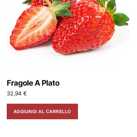
Fragole A Plato
32,94
€
AGGIUNGI AL CARRELLO