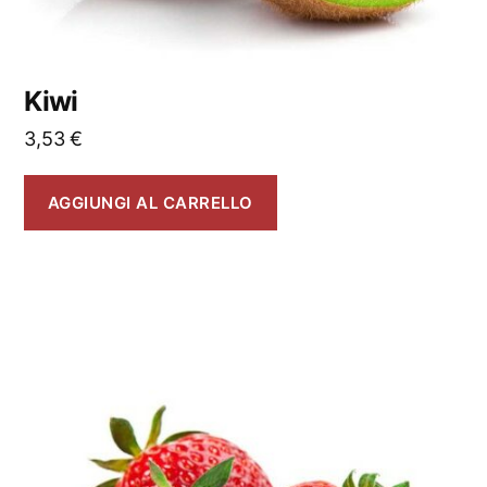
Kiwi
3,53
€
AGGIUNGI AL CARRELLO