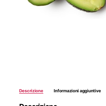
Descrizione
Informazioni aggiuntive