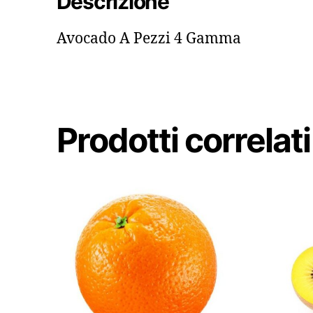
Descrizione
Avocado A Pezzi 4 Gamma
Prodotti correlati