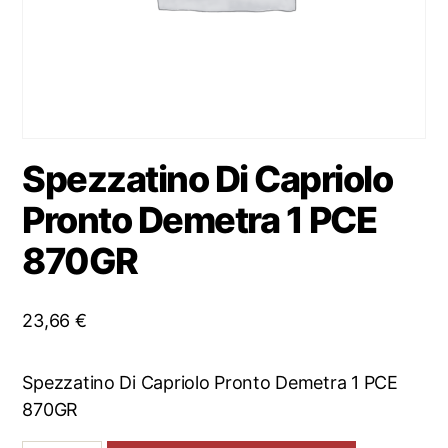
Spezzatino Di Capriolo
Pronto Demetra 1 PCE
870GR
23,66
€
Spezzatino Di Capriolo Pronto Demetra 1 PCE
870GR