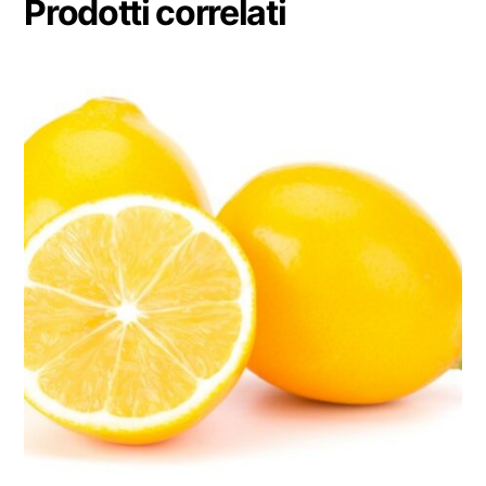
Prodotti correlati