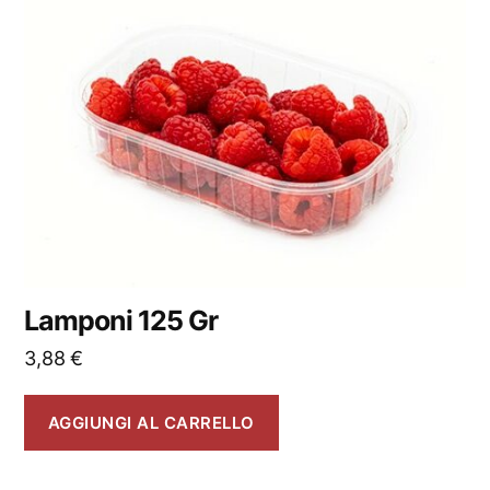
Lamponi 125 Gr
3,88
€
AGGIUNGI AL CARRELLO