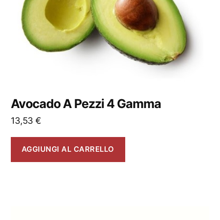
Avocado A Pezzi 4 Gamma
13,53
€
AGGIUNGI AL CARRELLO