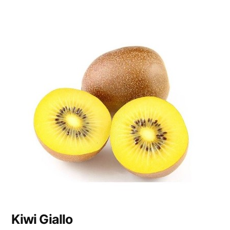
Kiwi Giallo