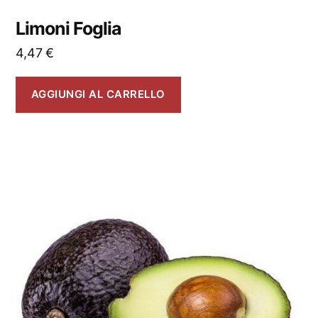
Limoni Foglia
4,47
€
AGGIUNGI AL CARRELLO