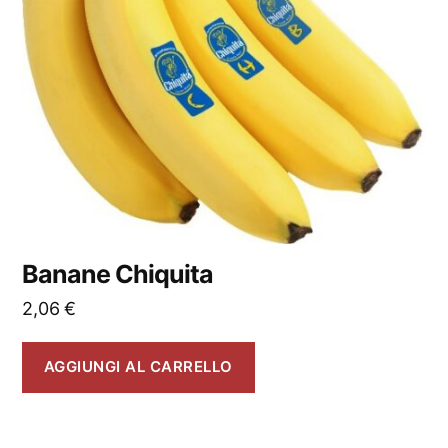
Banane Chiquita
2,06
€
AGGIUNGI AL CARRELLO