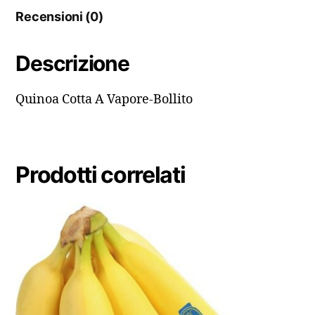
Recensioni (0)
Descrizione
Quinoa Cotta A Vapore-Bollito
Prodotti correlati