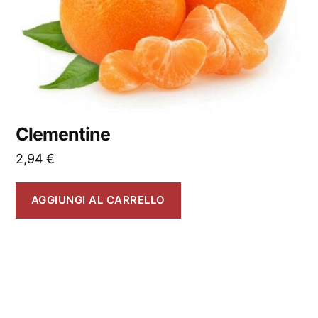
Clementine
2,94
€
AGGIUNGI AL CARRELLO