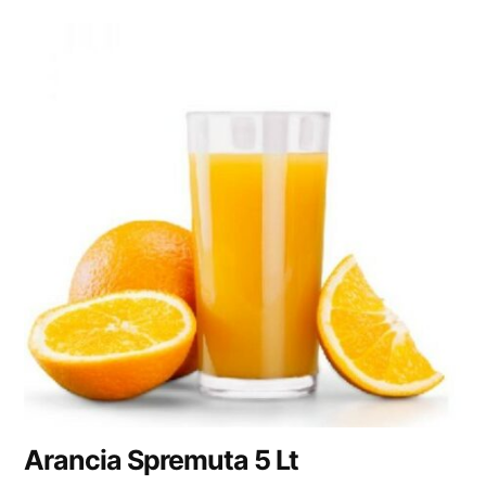
Arancia Spremuta 5 Lt