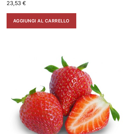
23,53
€
AGGIUNGI AL CARRELLO