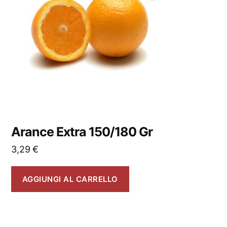
Arance Extra 150/180 Gr
3,29
€
AGGIUNGI AL CARRELLO