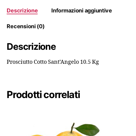
Descrizione
Informazioni aggiuntive
Recensioni (0)
Descrizione
Prosciutto Cotto Sant’Angelo 10.5 Kg
Prodotti correlati