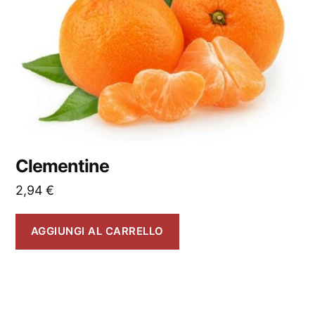
Clementine
2,94
€
AGGIUNGI AL CARRELLO