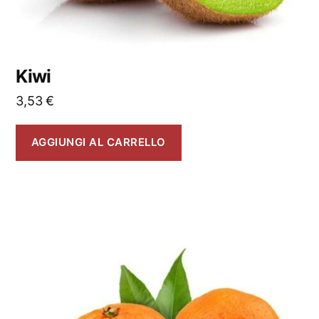
Kiwi
3,53
€
AGGIUNGI AL CARRELLO