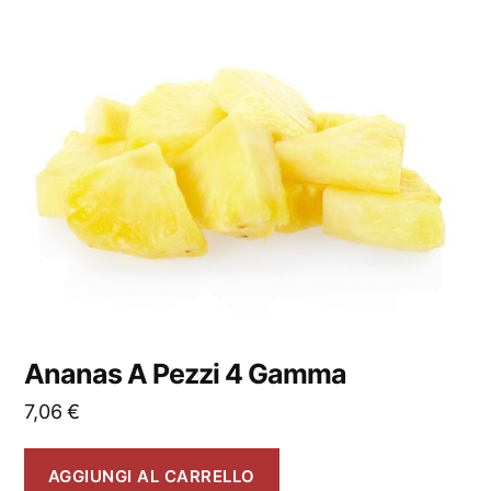
Ananas A Pezzi 4 Gamma
7,06
€
AGGIUNGI AL CARRELLO