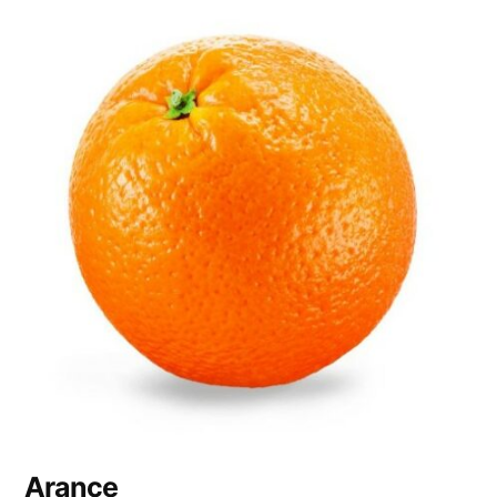
Arance