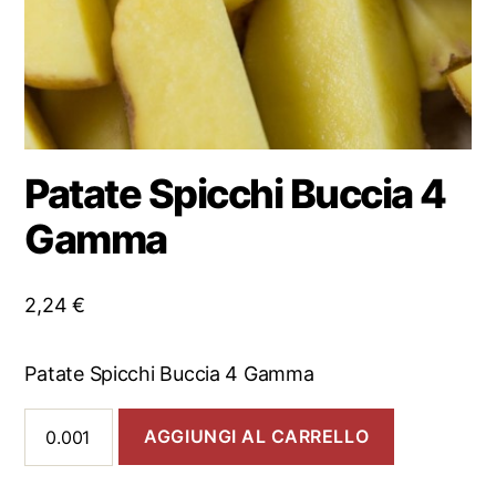
Patate Spicchi Buccia 4
Gamma
2,24
€
Patate Spicchi Buccia 4 Gamma
Patate
AGGIUNGI AL CARRELLO
Spicchi
Buccia
4