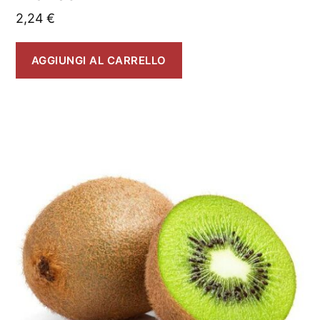
2,24
€
AGGIUNGI AL CARRELLO