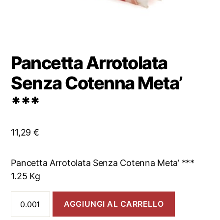
Pancetta Arrotolata
Senza Cotenna Meta’
***
11,29
€
Pancetta Arrotolata Senza Cotenna Meta’ ***
1.25 Kg
Pancetta
AGGIUNGI AL CARRELLO
Arrotolata
Senza