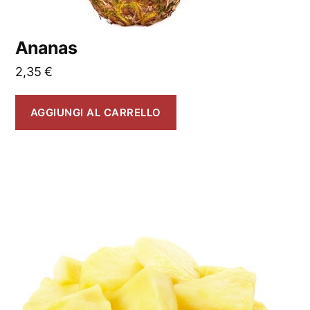
Ananas
2,35
€
AGGIUNGI AL CARRELLO