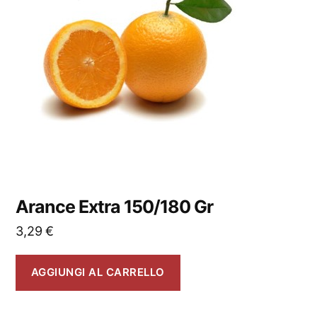
Arance Extra 150/180 Gr
3,29
€
AGGIUNGI AL CARRELLO