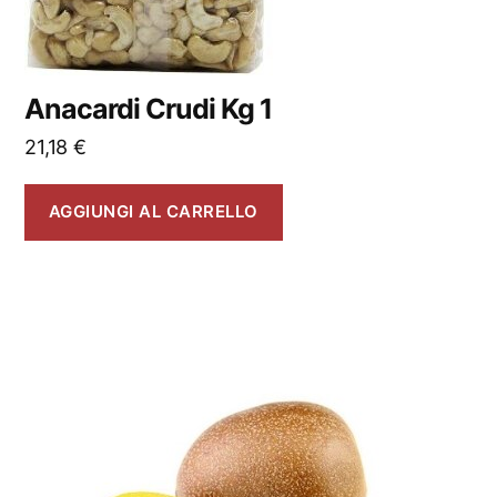
Anacardi Crudi Kg 1
21,18
€
AGGIUNGI AL CARRELLO