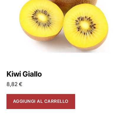
Kiwi Giallo
8,82
€
AGGIUNGI AL CARRELLO