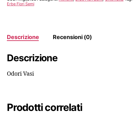
Erbe Fiori Semi
Descrizione
Recensioni (0)
Descrizione
Odori Vasi
Prodotti correlati