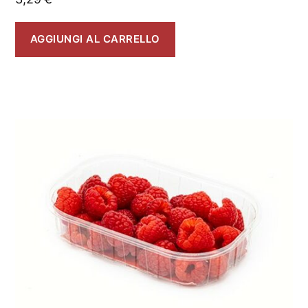
AGGIUNGI AL CARRELLO