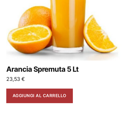
Arancia Spremuta 5 Lt
23,53
€
AGGIUNGI AL CARRELLO