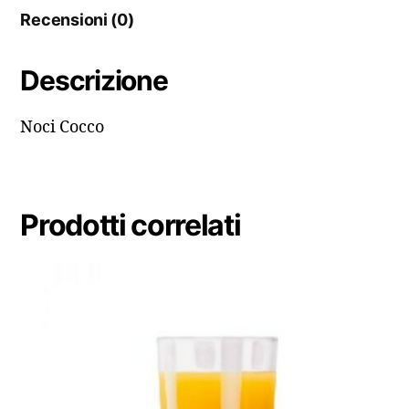
Recensioni (0)
Descrizione
Noci Cocco
Prodotti correlati