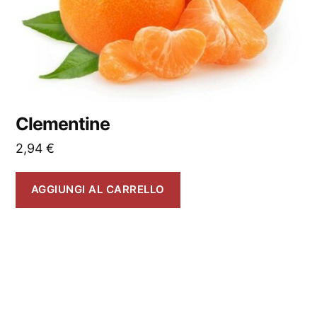
Clementine
2,94
€
AGGIUNGI AL CARRELLO