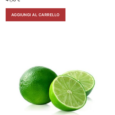
AGGIUNGI AL CARRELLO