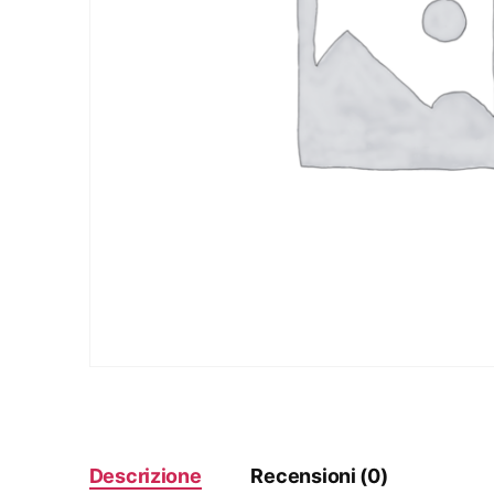
Descrizione
Recensioni (0)