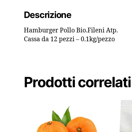
Descrizione
Hamburger Pollo Bio.Fileni Atp.
Cassa da 12 pezzi – 0.1kg/pezzo
Prodotti correlati