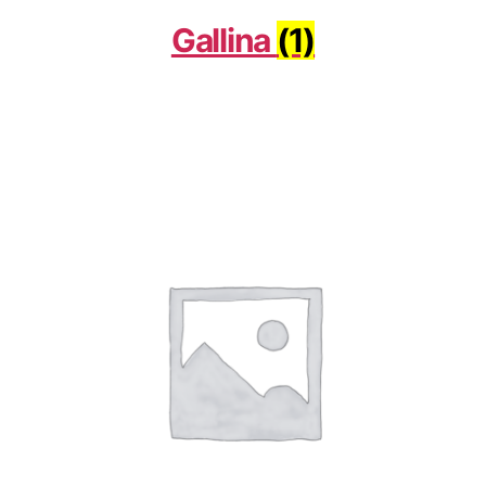
Gallina
(1)