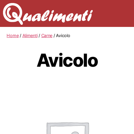
Home
/
Alimenti
/
Carne
/ Avicolo
Avicolo