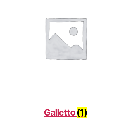
Galletto
(1)