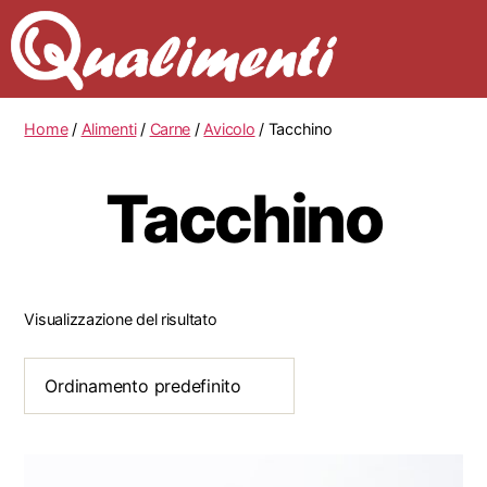
Home
/
Alimenti
/
Carne
/
Avicolo
/ Tacchino
Tacchino
Visualizzazione del risultato