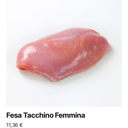
Fesa Tacchino Femmina
11,36
€