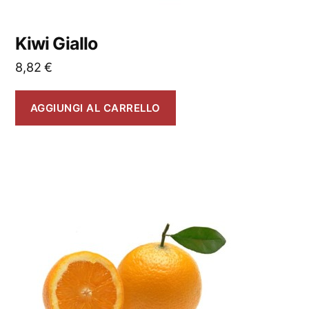
Kiwi Giallo
8,82
€
AGGIUNGI AL CARRELLO