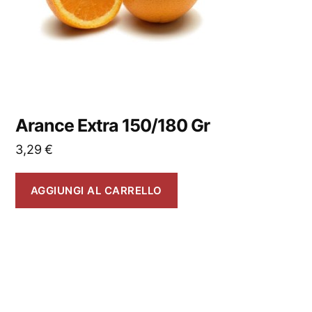
Arance Extra 150/180 Gr
3,29
€
AGGIUNGI AL CARRELLO