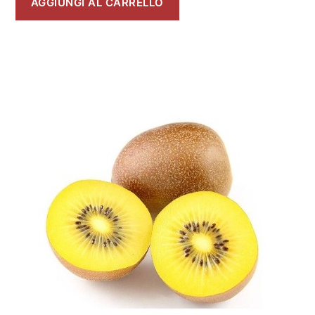
AGGIUNGI AL CARRELLO