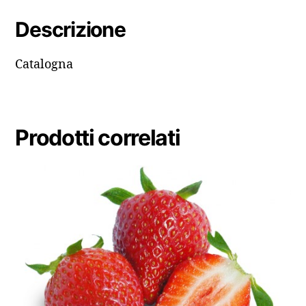
Descrizione
Catalogna
Prodotti correlati