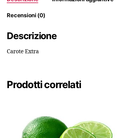
Recensioni (0)
Descrizione
Carote Extra
Prodotti correlati