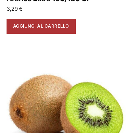
3,29
€
AGGIUNGI AL CARRELLO