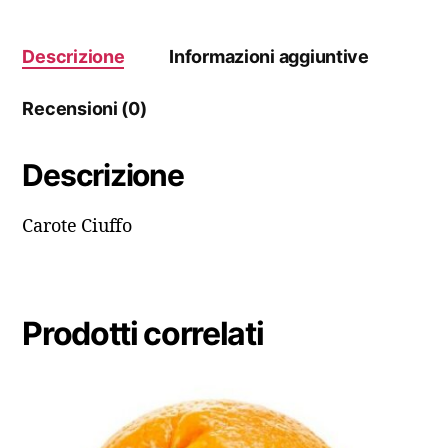
Descrizione
Informazioni aggiuntive
Recensioni (0)
Descrizione
Carote Ciuffo
Prodotti correlati