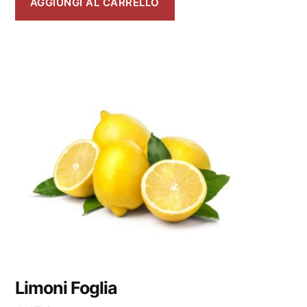
AGGIUNGI AL CARRELLO
Limoni Foglia