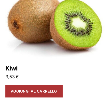
Kiwi
3,53
€
AGGIUNGI AL CARRELLO