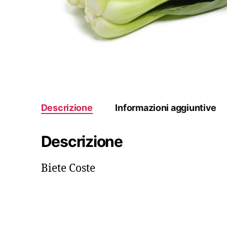
Descrizione
Informazioni aggiuntive
Descrizione
Biete Coste