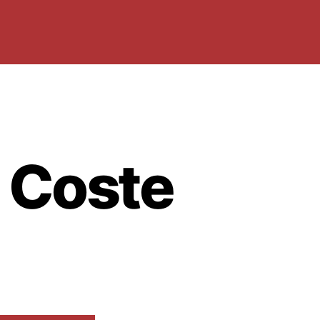
e Coste