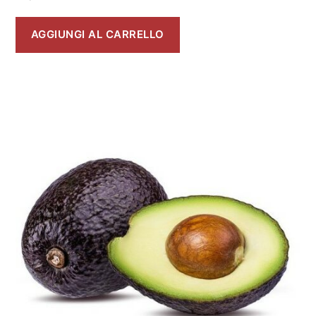
AGGIUNGI AL CARRELLO