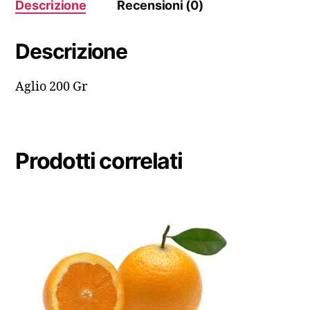
Descrizione
Recensioni (0)
Descrizione
Aglio 200 Gr
Prodotti correlati