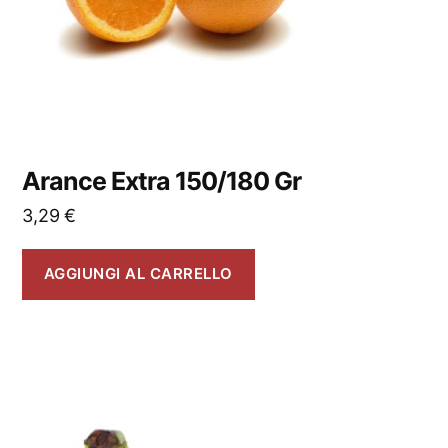
Arance Extra 150/180 Gr
3,29
€
AGGIUNGI AL CARRELLO