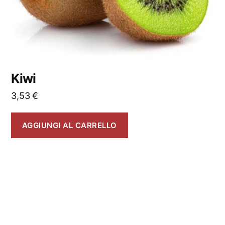
Kiwi
3,53
€
AGGIUNGI AL CARRELLO