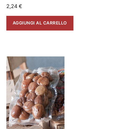
2,24
€
AGGIUNGI AL CARRELLO