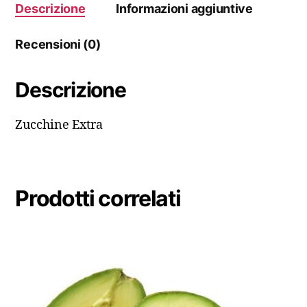
Descrizione
Informazioni aggiuntive
Recensioni (0)
Descrizione
Zucchine Extra
Prodotti correlati