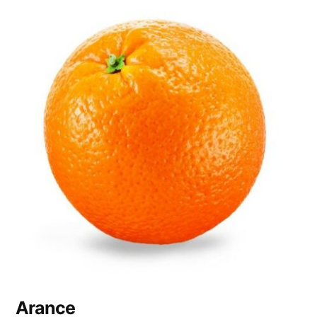
Arance