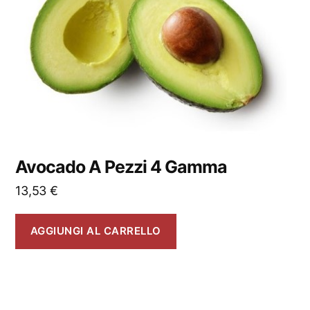
Avocado A Pezzi 4 Gamma
13,53
€
AGGIUNGI AL CARRELLO