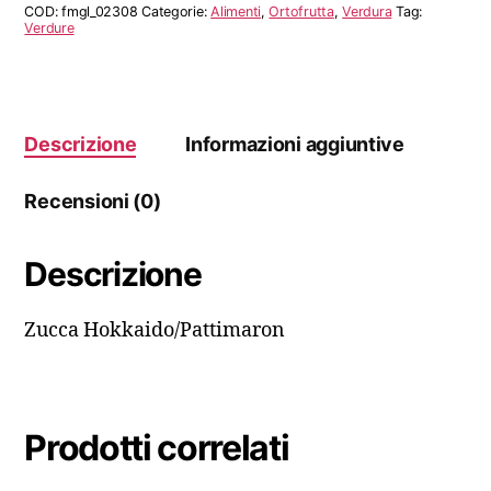
COD:
fmgl_02308
Categorie:
Alimenti
,
Ortofrutta
,
Verdura
Tag:
Verdure
Descrizione
Informazioni aggiuntive
Recensioni (0)
Descrizione
Zucca Hokkaido/Pattimaron
Prodotti correlati