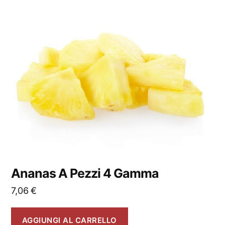
Ananas A Pezzi 4 Gamma
7,06
€
AGGIUNGI AL CARRELLO