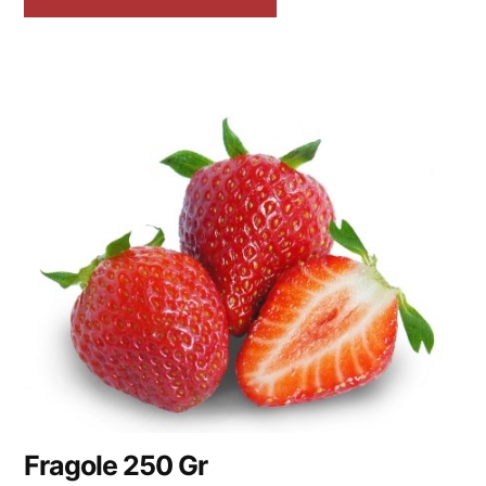
Fragole 250 Gr