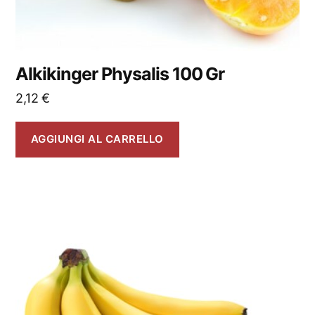
Alkikinger Physalis 100 Gr
2,12
€
AGGIUNGI AL CARRELLO