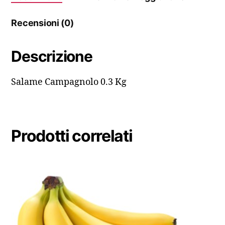
Recensioni (0)
Descrizione
Salame Campagnolo 0.3 Kg
Prodotti correlati