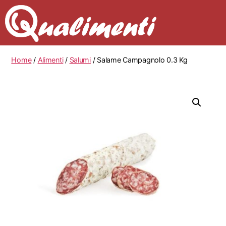
Home
/
Alimenti
/
Salumi
/ Salame Campagnolo 0.3 Kg