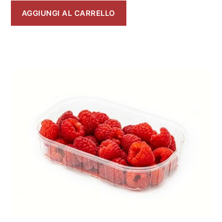
AGGIUNGI AL CARRELLO