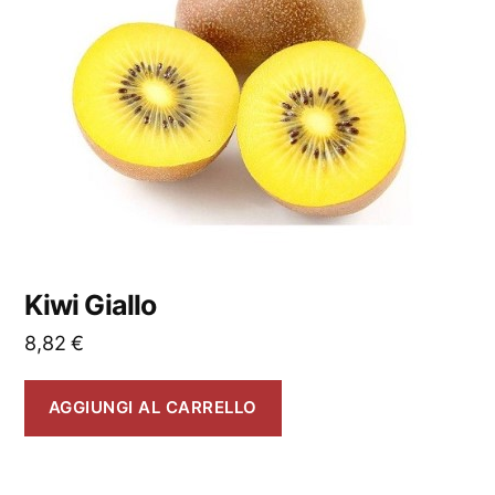
Kiwi Giallo
8,82
€
AGGIUNGI AL CARRELLO