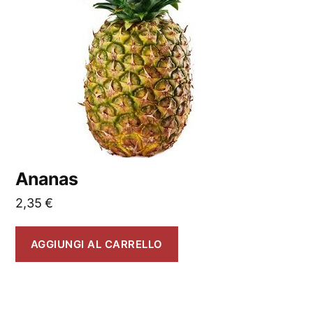
Ananas
2,35
€
AGGIUNGI AL CARRELLO