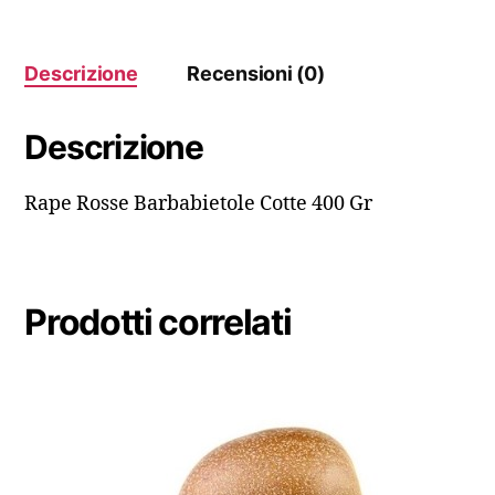
Descrizione
Recensioni (0)
Descrizione
Rape Rosse Barbabietole Cotte 400 Gr
Prodotti correlati