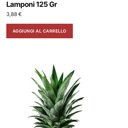
Lamponi 125 Gr
3,88
€
AGGIUNGI AL CARRELLO